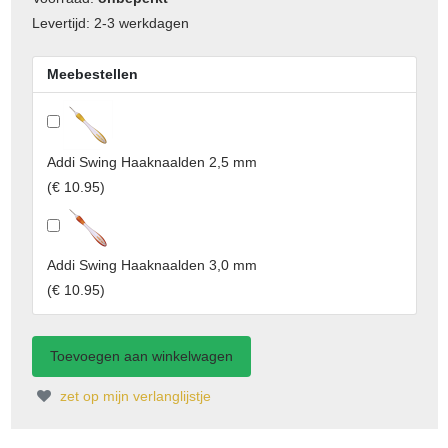
Levertijd: 2-3 werkdagen
Meebestellen
Addi Swing Haaknaalden 2,5 mm
(
€ 10.95
)
Addi Swing Haaknaalden 3,0 mm
(
€ 10.95
)
zet op mijn verlanglijstje