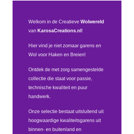
Welkom in de Creatieve
Wolwereld
van
KarosaCreations.nl
!
Hier vind je niet zomaar
garens
en
Wol voor Haken en Breien!
Ontdek de met zorg samengestelde
collectie die staat voor passie,
technische kwaliteit en puur
handwerk.
Onze selectie bestaat uitsluitend uit
hoogwaardige kwaliteitsgarens uit
binnen- en buitenland en