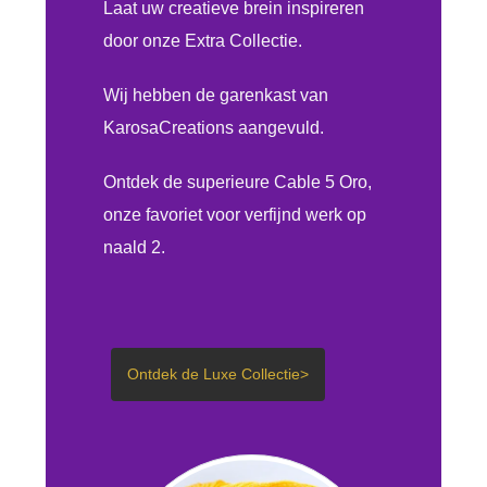
Laat uw creatieve brein inspireren
door onze Extra Collectie.
Wij hebben de garenkast van
KarosaCreations aangevuld.
Ontdek de superieure Cable 5 Oro,
onze favoriet voor verfijnd werk op
naald 2.
Ontdek de Luxe Collectie>