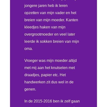
jongere jaren heb ik leren
opzetten van mijn vader en het
breien van mijn moeder. Kanten
kleedjes haken van mijn
overgrootmoeder en veel later
leerde ik sokken breien van mijn
oma.
Vroeger was mijn moeder altijd
met mij aan het knutselen met
draadjes, papier etc. Het
handwerken zit dus wel in de
genen.
In de 2015-2016 ben ik zelf gaan