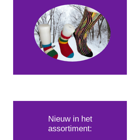
Nieuw in het
assortiment: