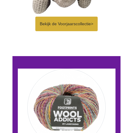
Bekijk de Voorjaarscollectie>