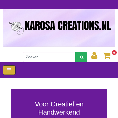
0
Voor Creatief en
Handwerkend