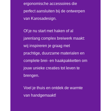
ergonomische accessoires die
perfect aansluiten bij de ontwerpen
van Karosadesign.
Of je nu start met haken of al
jarenlang complex breiwerk maakt:
wij inspireren je graag met
prachtige, duurzame materialen en
complete brei- en haakpakketten om
jouw unieke creaties tot leven te
brengen.
Voel je thuis en ontdek de warmte
van handgemaakt!