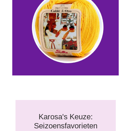
Karosa's Keuze:
Seizoensfavorieten