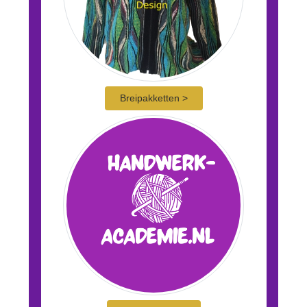
Breipakketten >