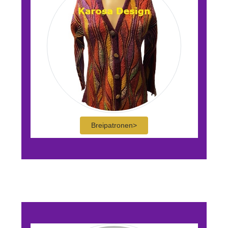
Breipatronen>