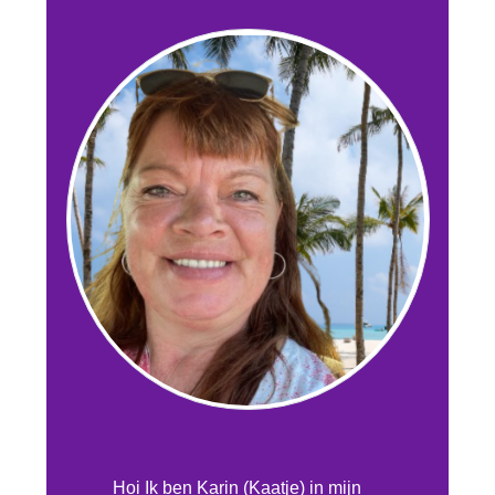
Hoi Ik ben Karin (Kaatje) in mijn