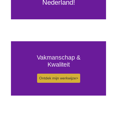
Nederland!
Vakmanschap &
Kwaliteit
Ontdek mijn werkwijze>