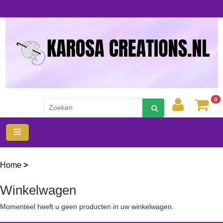
0
Home
>
Winkelwagen
Winkelwagen
Momenteel heeft u geen producten in uw winkelwagen.