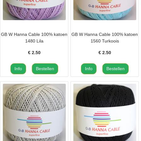
GB W Hanna Cable 100% katoen
GB W Hanna Cable 100% katoen
1480 Lila
1560 Turkoois
€
2.50
€
2.50