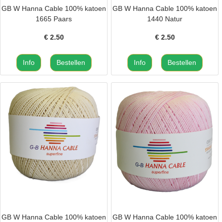
GB W Hanna Cable 100% katoen
GB W Hanna Cable 100% katoen
1665 Paars
1440 Natur
€
2.50
€
2.50
GB W Hanna Cable 100% katoen
GB W Hanna Cable 100% katoen