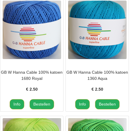
GB W Hanna Cable 100% katoen
GB W Hanna Cable 100% katoen
1680 Royal
1360 Aqua
€
2.50
€
2.50