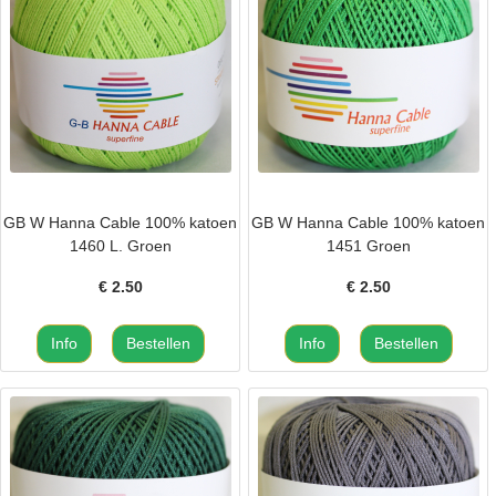
GB W Hanna Cable 100% katoen
GB W Hanna Cable 100% katoen
1460 L. Groen
1451 Groen
€
2.50
€
2.50