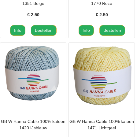
1351 Beige
1770 Roze
€
2.50
€
2.50
GB W Hanna Cable 100% katoen
GB W Hanna Cable 100% katoen
1420 IJsblauw
1471 Lichtgeel