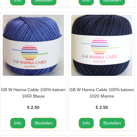
GB W Hanna Cable 100% katoen
GB W Hanna Cable 100% katoen
1650 Blauw
1020 Marine
€
2.50
€
2.50