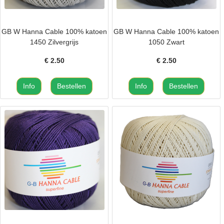
GB W Hanna Cable 100% katoen
GB W Hanna Cable 100% katoen
1450 Zilvergrijs
1050 Zwart
€
2.50
€
2.50