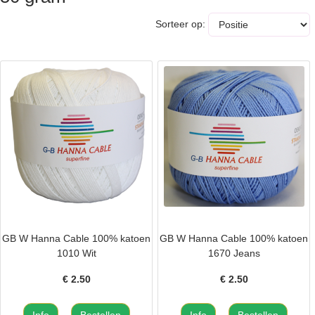
Sorteer op:
GB W Hanna Cable 100% katoen
GB W Hanna Cable 100% katoen
1010 Wit
1670 Jeans
€
2.50
€
2.50