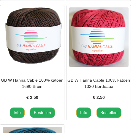
GB W Hanna Cable 100% katoen
GB W Hanna Cable 100% katoen
1690 Bruin
1320 Bordeaux
€
2.50
€
2.50