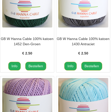
GB W Hanna Cable 100% katoen
GB W Hanna Cable 100% katoen
1452 Den-Groen
1430 Antraciet
€
2.50
€
2.50