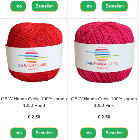
GB W Hanna Cable 100% katoen
GB W Hanna Cable 100% katoen
1030 Rood
1330 Pink
€
2.50
€
2.50