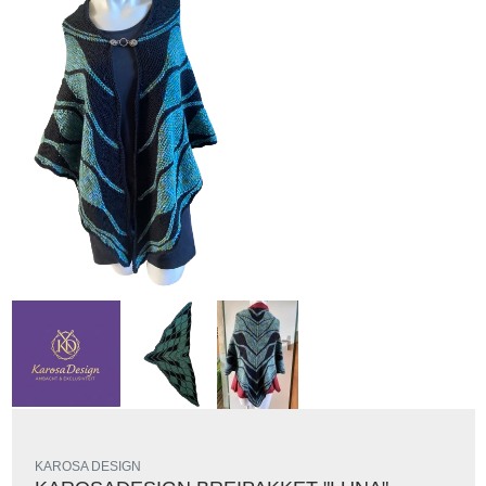
KAROSA DESIGN