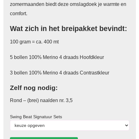
zomermaanden biedt deze omslagdoek je warmte en
comfort.
Wat zich in het breipakket bevindt:
100 gram = ca. 400 mt
5 bollen 100% Merino 4 draads Hoofdkleur
3 bollen 100% Merino 4 draads Contrastkleur
Zelf nog nodig:
Rond – (brei) naalden nr. 3,5
Swing Beat Signatuur Sets