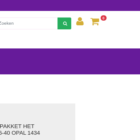
0
PAKKET HET
-40 OPAL 1434