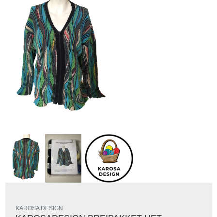
KAROSA DESIGN