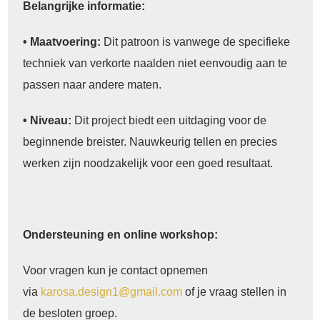
Belangrijke informatie:
• Maatvoering:
Dit patroon is vanwege de specifieke
techniek van verkorte naalden niet eenvoudig aan te
passen naar andere maten.
• Niveau:
Dit project biedt een uitdaging voor de
beginnende breister. Nauwkeurig tellen en precies
werken zijn noodzakelijk voor een goed resultaat.
Ondersteuning en online workshop:
Voor vragen kun je contact opnemen
via
karosa.design1@gmail.com
of je vraag stellen in
de besloten groep.