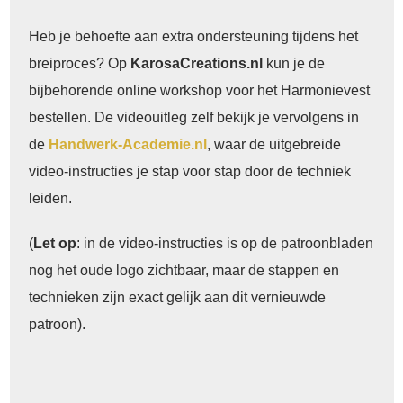
Heb je behoefte aan extra ondersteuning tijdens het
breiproces? Op
KarosaCreations.nl
kun je de
bijbehorende online workshop voor het Harmonievest
bestellen. De videouitleg zelf bekijk je vervolgens in
de
Handwerk-Academie.nl
, waar de uitgebreide
video-instructies je stap voor stap door de techniek
leiden.
(
Let op
: in de video-instructies is op de patroonbladen
nog het oude logo zichtbaar, maar de stappen en
technieken zijn exact gelijk aan dit vernieuwde
patroon).