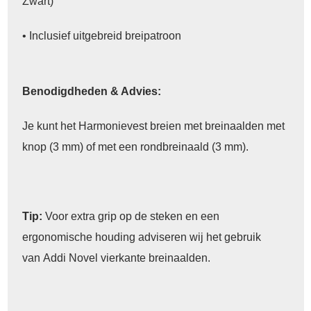
Zwart)
• Inclusief uitgebreid breipatroon
Benodigdheden & Advies:
Je kunt het Harmonievest breien met breinaalden met
knop (3 mm) of met een rondbreinaald (3 mm).
Tip:
Voor extra grip op de steken en een
ergonomische houding adviseren wij het gebruik
van Addi Novel vierkante breinaalden.