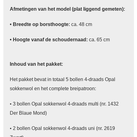
Afmetingen van het model (plat liggend gemeten):
• Breedte op borsthoogte:
ca. 48 cm
• Hoogte vanaf de schoudernaad:
ca. 65 cm
Inhoud van het pakket:
Het pakket bevat in totaal 5 bollen 4-draads Opal
sokkenwol en het complete breipatroon:
• 3 bollen Opal sokkenwol 4-draads multi (nr. 1432
Der Blaue Mond)
• 2 bollen Opal sokkenwol 4-draads uni (nr. 2619