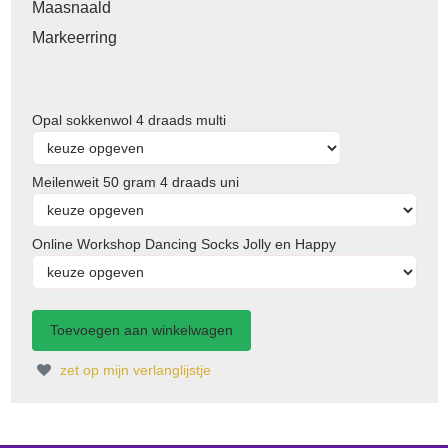
Maasnaald
Markeerring
Opal sokkenwol 4 draads multi
Meilenweit 50 gram 4 draads uni
Online Workshop Dancing Socks Jolly en Happy
zet op mijn verlanglijstje