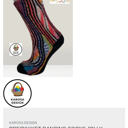
KAROSA DESIGN