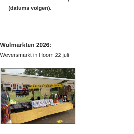
(datums volgen).
Wolmarkten 2026:
Weversmarkt in Hoorn 22 juli