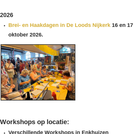
2026
Brei- en Haakdagen in De Loods Nijkerk
16 en 17
oktober 2026.
Workshops op locatie:
Verschillende Workshops in Enkhuizen