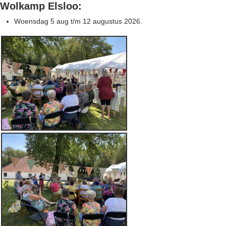
Wolkamp Elsloo:
Woensdag 5 aug t/m 12 augustus 2026.