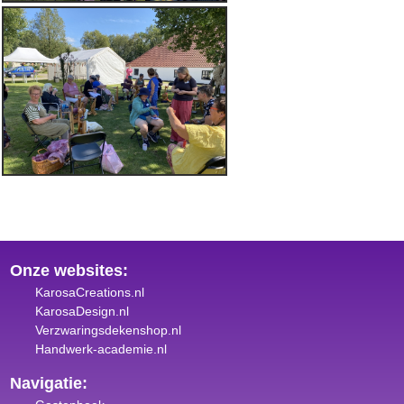
Onze websites:
KarosaCreations.nl
KarosaDesign.nl
Verzwaringsdekenshop.nl
Handwerk-academie.nl
Navigatie: